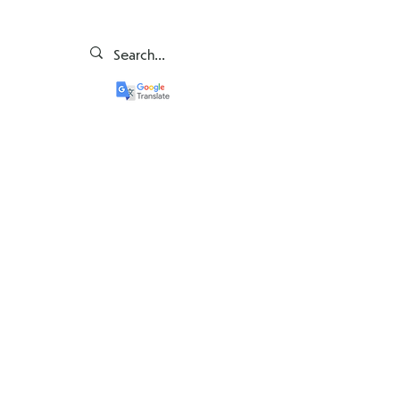
Informacja