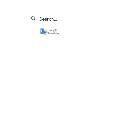
Rekrutacja