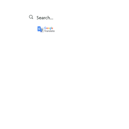
Ochrona