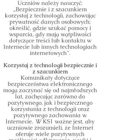
Uczniów należy nauczyć:
„Bezpiecznie i z szacunkiem
korzystaj z technologii, zachowując
prywatność danych osobowych;
określić, gdzie szukać pomocy i
wsparcia, gdy mają wątpliwości
dotyczące treści lub kontaktu w
Internecie lub innych technologiach
internetowych”.
Korzystaj z technologii bezpiecznie i
z szacunkiem
Komunikaty dotyczące
bezpieczeństwa elektronicznego
mogą zaczynać się od najmłodszych
lat, zachęcając zarówno do
pozytywnego, jak i bezpiecznego
korzystania z technologii oraz
pozytywnego zachowania w
Internecie.
W KS1 ważne jest, aby
uczniowie zrozumieli, że Internet
oferuje wiele pozytywnych