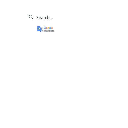
E-Bezpieczeństwo