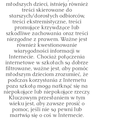
młodszych dzieci, istnieją również
treści skierowane do
starszych/dorosłych odbiorców,
treści ekstremistyczne, treści
promujące krzywdzące lub
szkodliwe zachowania oraz treści
niezgodne z prawem. Ważne jest
również kwestionowanie
wiarygodności informacji w
Internecie.
Chociaż połączenia
internetowe w szkołach są dobrze
filtrowane, ważne jest, aby pomóc
młodszym dzieciom zrozumieć, że
podczas korzystania z Internetu
poza szkołą mogą natknąć się na
niepokojące lub niepokojące rzeczy.
Kluczowym przesłaniem w tym
wieku jest, aby zawsze prosić o
pomoc, jeśli nie są pewni lub
martwią się o coś w Internecie.