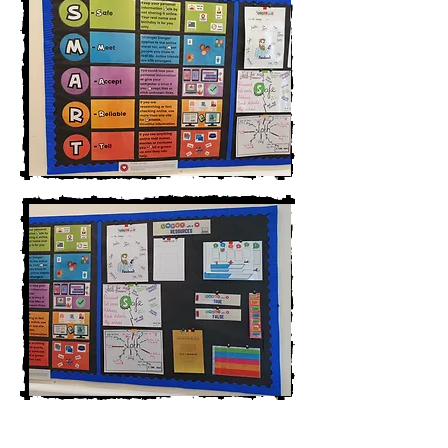
Wyświetlacz w naszym