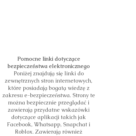
Pomocne linki dotyczące
bezpieczeństwa elektronicznego
Poniżej znajdują się linki do
zewnętrznych stron internetowych,
które posiadają bogatą wiedzę z
zakresu e-bezpieczeństwa. Strony te
można bezpiecznie przeglądać i
zawierają przydatne wskazówki
dotyczące aplikacji takich jak
Facebook, Whatsapp, Snapchat i
Roblox. Zawierają również