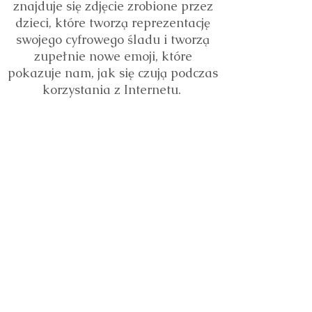
znajduje się zdjęcie zrobione przez
dzieci, które tworzą reprezentację
swojego cyfrowego śladu i tworzą
zupełnie nowe emoji, które
pokazuje nam, jak się czują podczas
korzystania z Internetu.