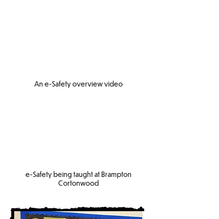
An e-Safety overview video
e-Safety being taught at Brampton
Cortonwood