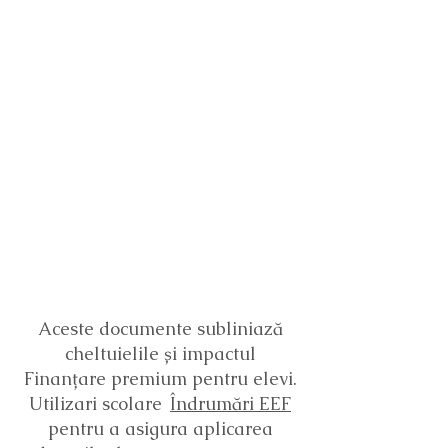
Aceste documente subliniază
cheltuielile și impactul
Finanțare premium pentru elevi.
Utilizari scolare
Îndrumări EEF
pentru a asigura aplicarea