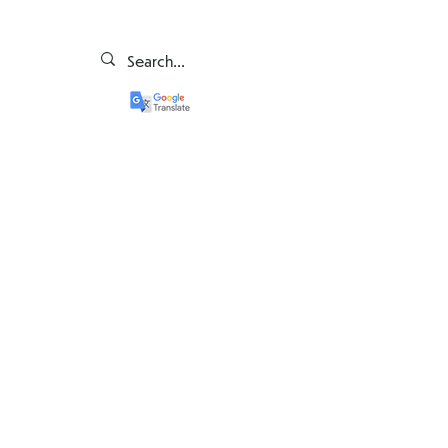
Finanțare premium