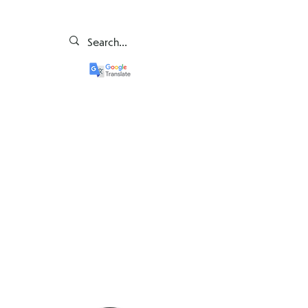
Detalii de contact